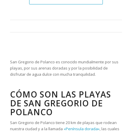
San Gregorio de Polanco es conocido mundialmente por sus
playas, por sus arenas doradas y por la posibilidad de
disfrutar de agua dulce con mucha tranquilidad.
CÓMO SON LAS PLAYAS
DE SAN GREGORIO DE
POLANCO
San Gregorio de Polanco tiene 20 km de playas que rodean
nuestra ciudad y a la llamada
«Península dorada»
, las cuales