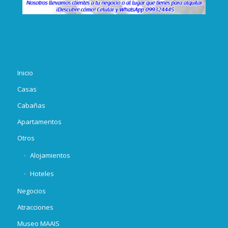
Inicio
Casas
Cabañas
Apartamentos
Otros
Alojamientos
Hoteles
Negocios
Atracciones
Museo MAAIS