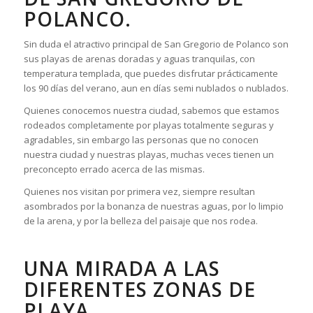
POLANCO.
Sin duda el atractivo principal de San Gregorio de Polanco son
sus playas de arenas doradas y aguas tranquilas, con
temperatura templada, que puedes disfrutar prácticamente
los 90 días del verano, aun en días semi nublados o nublados.
Quienes conocemos nuestra ciudad, sabemos que estamos
rodeados completamente por playas totalmente seguras y
agradables, sin embargo las personas que no conocen
nuestra ciudad y nuestras playas, muchas veces tienen un
preconcepto errado acerca de las mismas.
Quienes nos visitan por primera vez, siempre resultan
asombrados por la bonanza de nuestras aguas, por lo limpio
de la arena, y por la belleza del paisaje que nos rodea.
UNA MIRADA A LAS
DIFERENTES ZONAS DE
PLAYA.