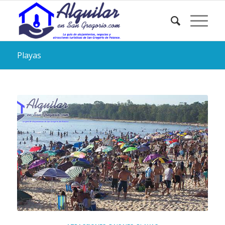
Playas