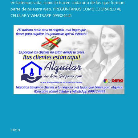
en la temporada, como lo hacen cada uno de los que forman
parte de nuestra web. PREGÚNTANOS CÓMO LOGRARLO AL
CELULAR Y WHATSAPP 099324445
Inicio