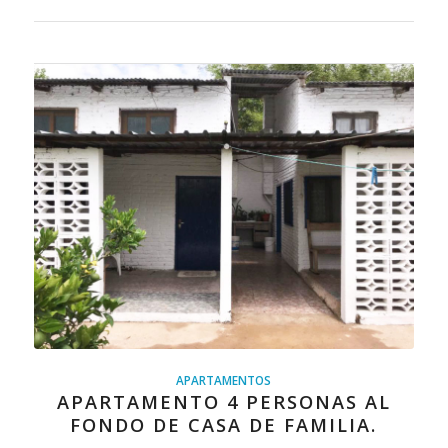
APARTAMENTOS
APARTAMENTO 4 PERSONAS AL
FONDO DE CASA DE FAMILIA.