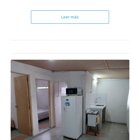
Leer más