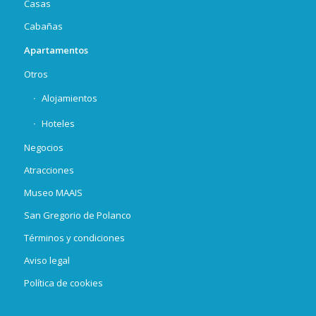
Casas
Cabañas
Apartamentos
Otros
Alojamientos
Hoteles
Negocios
Atracciones
Museo MAAIS
San Gregorio de Polanco
Términos y condiciones
Aviso legal
Política de cookies