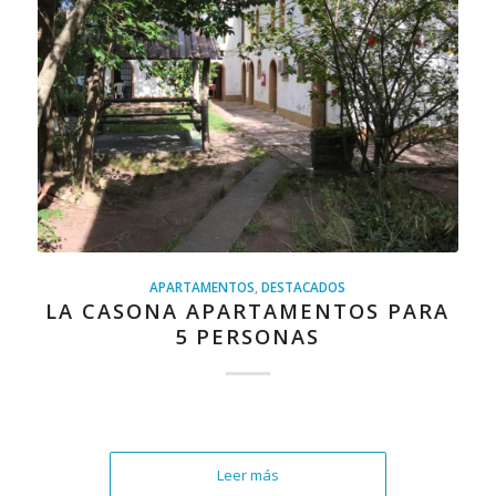
APARTAMENTOS
,
DESTACADOS
LA CASONA APARTAMENTOS PARA
5 PERSONAS
Leer más