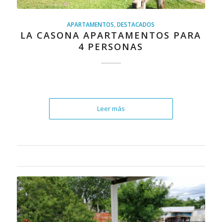
APARTAMENTOS
,
DESTACADOS
LA CASONA APARTAMENTOS PARA
4 PERSONAS
Leer más