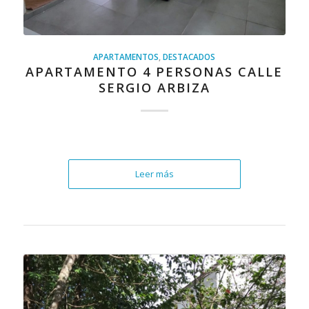
APARTAMENTOS
,
DESTACADOS
APARTAMENTO 4 PERSONAS CALLE
SERGIO ARBIZA
Leer más