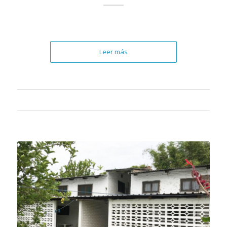
Leer más