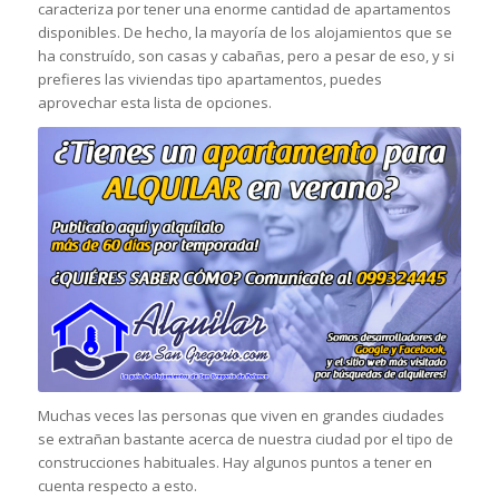
caracteriza por tener una enorme cantidad de apartamentos
disponibles. De hecho, la mayoría de los alojamientos que se
ha construído, son casas y cabañas, pero a pesar de eso, y si
prefieres las viviendas tipo apartamentos, puedes
aprovechar esta lista de opciones.
Muchas veces las personas que viven en grandes ciudades
se extrañan bastante acerca de nuestra ciudad por el tipo de
construcciones habituales. Hay algunos puntos a tener en
cuenta respecto a esto.