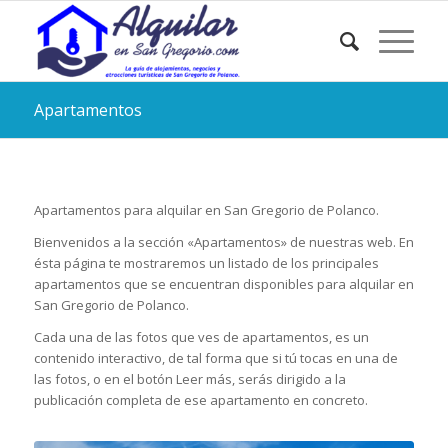
Apartamentos
Apartamentos para alquilar en San Gregorio de Polanco.
Bienvenidos a la sección «Apartamentos» de nuestras web. En
ésta página te mostraremos un listado de los principales
apartamentos que se encuentran disponibles para alquilar en
San Gregorio de Polanco.
Cada una de las fotos que ves de apartamentos, es un
contenido interactivo, de tal forma que si tú tocas en una de
las fotos, o en el botón Leer más, serás dirigido a la
publicación completa de ese apartamento en concreto.