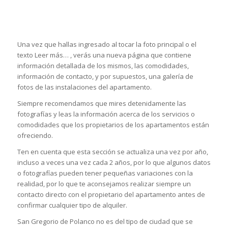
Una vez que hallas ingresado al tocar la foto principal o el
texto Leer más… , verás una nueva página que contiene
información detallada de los mismos, las comodidades,
información de contacto, y por supuestos, una galería de
fotos de las instalaciones del apartamento.
Siempre recomendamos que mires detenidamente las
fotografías y leas la información acerca de los servicios o
comodidades que los propietarios de los apartamentos están
ofreciendo.
Ten en cuenta que esta sección se actualiza una vez por año,
incluso a veces una vez cada 2 años, por lo que algunos datos
o fotografías pueden tener pequeñas variaciones con la
realidad, por lo que te aconsejamos realizar siempre un
contacto directo con el propietario del apartamento antes de
confirmar cualquier tipo de alquiler.
San Gregorio de Polanco no es del tipo de ciudad que se