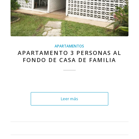
APARTAMENTOS
APARTAMENTO 3 PERSONAS AL
FONDO DE CASA DE FAMILIA
Leer más