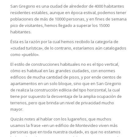
San Gregorio es una ciudad de alrededor de 4000 habitantes
residentes estables, aunque en época estival, podemos tener
poblaciones de más de 10000 personas, y en fines de semana
pico de visitantes, hemos llegado a superar los 15000
habitantes.
Ésta es la razón por la cual hemos recibido la categoría de
«ciudad turística», de lo contrario, estaríamos aún catalogados
como «pueblo».
El estilo de construcciones habituales no es el tipo vertical,
cómo es habitual en las grandes ciudades, con enormes
edificios de mucha cantidad de pisos, y por ende cientos de
apartamentos en un solo bloque, sino que en San Gregorio
de realiza la construcción edilicia del tipo horizontal, la cual
tiene por supuesto la desventaja de la amplia ocupación de
terrenos, pero que brinda un nivel de privacidad mucho
mayor.
Quizás notes al hablar con los lugareños, que muchos
usamos la frase «en un edificio de Montevideo viven más
personas que en toda nuestra ciudad», es que no estamos