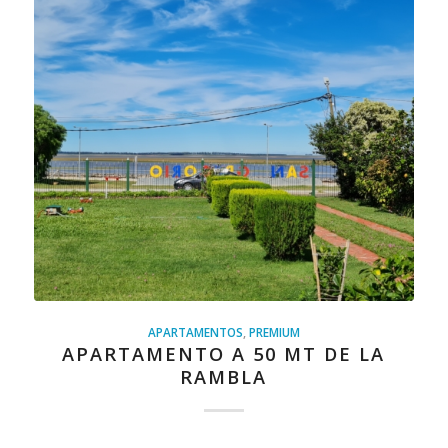
APARTAMENTOS
,
PREMIUM
APARTAMENTO A 50 MT DE LA
RAMBLA