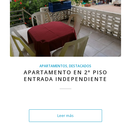
APARTAMENTOS
,
DESTACADOS
APARTAMENTO EN 2° PISO
ENTRADA INDEPENDIENTE
Leer más