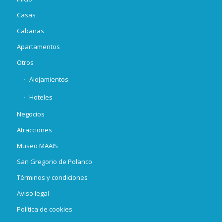
Casas
Cabañas
Apartamentos
Otros
Alojamientos
Hoteles
Negocios
Atracciones
Museo MAAIS
San Gregorio de Polanco
Términos y condiciones
Aviso legal
Política de cookies