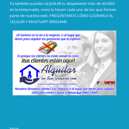
Tú también puedes ALQUILAR tu alojamiento más de 60 DÍAS
en la temporada, como lo hacen cada uno de los que forman
parte de nuestra web. PREGÚNTANOS CÓMO LOGRARLO AL
CELULAR Y WHATSAPP 099324445
Inicio