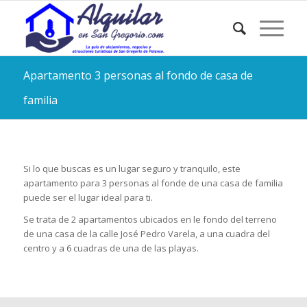
Apartamento 3 personas al fondo de casa de
familia
Si lo que buscas es un lugar seguro y tranquilo, este
apartamento para 3 personas al fonde de una casa de familia
puede ser el lugar ideal para ti.
Se trata de 2 apartamentos ubicados en le fondo del terreno
de una casa de la calle José Pedro Varela, a una cuadra del
centro y a 6 cuadras de una de las playas.