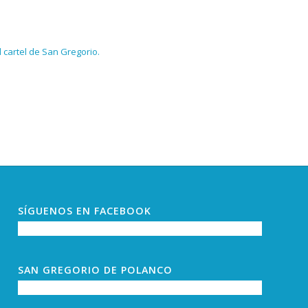
 cartel de San Gregorio.
SÍGUENOS EN FACEBOOK
SAN GREGORIO DE POLANCO