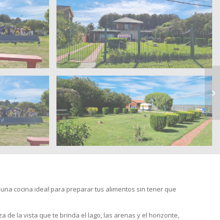
na cocina ideal para preparar tus alimentos sin tener que
e la vista que te brinda el lago, las arenas y el horizonte,