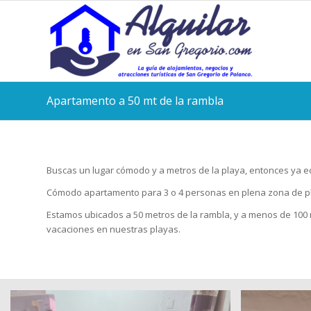
Apartamento a 50 mt de la rambla
Buscas un lugar cómodo y a metros de la playa, entonces ya ec
Cómodo apartamento para 3 o 4 personas en plena zona de pl
Estamos ubicados a 50 metros de la rambla, y a menos de 100 m
vacaciones en nuestras playas.