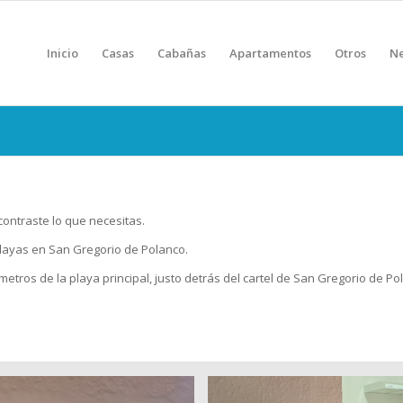
Inicio
Casas
Cabañas
Apartamentos
Otros
Ne
ontraste lo que necesitas.
ayas en San Gregorio de Polanco.
etros de la playa principal, justo detrás del cartel de San Gregorio de P