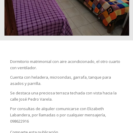
Dormitorio matrimonial con aire acondicionado, el otro cuarto
con ventilador.
Cuenta con heladera, microondas, garrafa, tanque para
asados y parrilla.
Se destaca una preciosa terraza techada con vista hacia la
calle José Pedro Varela.
Por consultas de alquiler comunicarse con Elizabeth
Labandera, por llamadas o por cualquier mensajería,
098622916
Comparte esta publicación