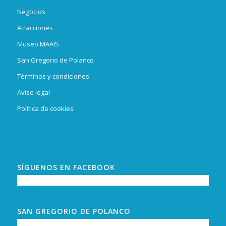
Negocios
Atracciones
Museo MAAIS
San Gregorio de Polanco
Términos y condiciones
Aviso legal
Política de cookies
SÍGUENOS EN FACEBOOK
SAN GREGORIO DE POLANCO