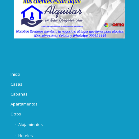
Inicio
Casas
Cabañas
Apartamentos
Otros
Alojamientos
Hoteles