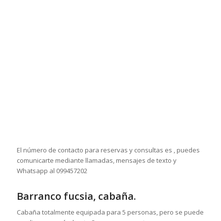
El número de contacto para reservas y consultas es , puedes
comunicarte mediante llamadas, mensajes de texto y
Whatsapp al 099457202
Barranco fucsia, cabaña.
Cabaña totalmente equipada para 5 personas, pero se puede