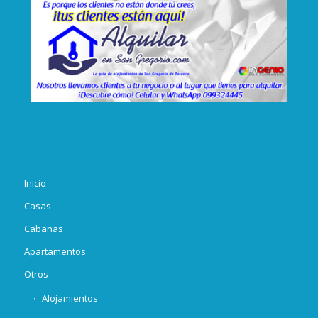
Inicio
Casas
Cabañas
Apartamentos
Otros
Alojamientos