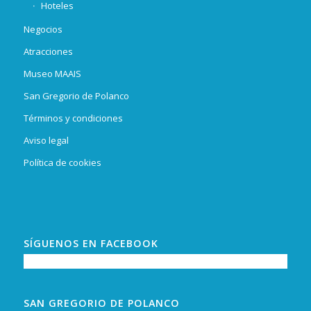
Hoteles
Negocios
Atracciones
Museo MAAIS
San Gregorio de Polanco
Términos y condiciones
Aviso legal
Política de cookies
SÍGUENOS EN FACEBOOK
SAN GREGORIO DE POLANCO