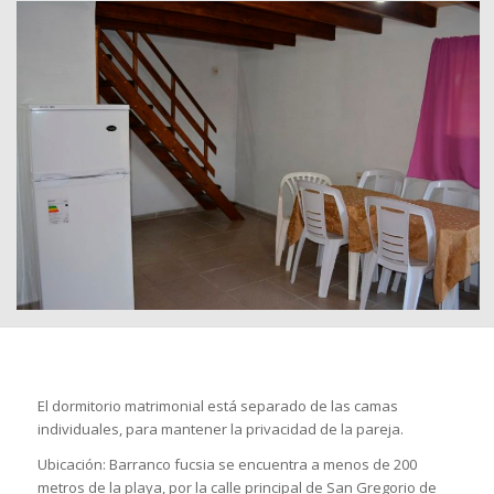
El dormitorio matrimonial está separado de las camas
individuales, para mantener la privacidad de la pareja.
Ubicación: Barranco fucsia se encuentra a menos de 200
metros de la playa, por la calle principal de San Gregorio de