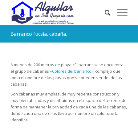
Barranco fucsia, cabaña.
A menos de 200 metros de playa «El barranco» se encuentra
el grupo de cabañas
«Colores del barranco»
, complejo que
toma el nombre de las playas que se pueden ver desde las
cabañas.
Son cabañas muy amplias, de muy reciente construcción y
muy bien ubicadas y distribuídas en el espacio del terreno, de
forma de mantener la privacidad de cada una de las cabañas,
donde cada una de ellas lleva por nombre un color que la
identifica.