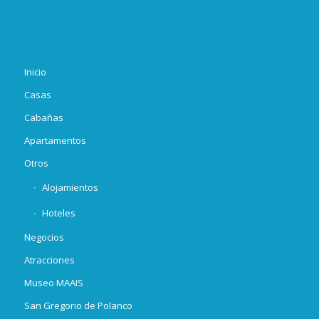
Inicio
Casas
Cabañas
Apartamentos
Otros
Alojamientos
Hoteles
Negocios
Atracciones
Museo MAAIS
San Gregorio de Polanco