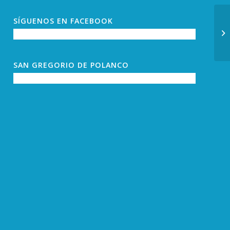
SÍGUENOS EN FACEBOOK
SAN GREGORIO DE POLANCO