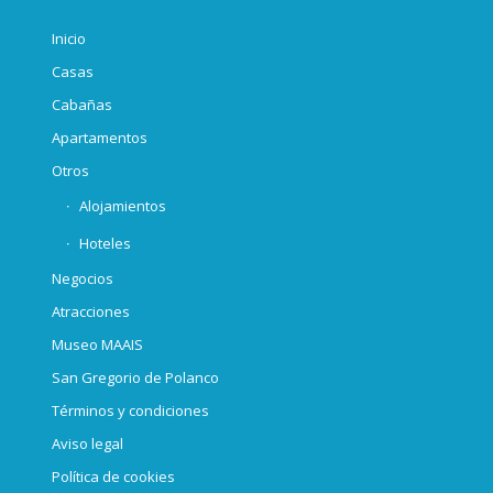
Inicio
Casas
Cabañas
Apartamentos
Otros
Alojamientos
Hoteles
Negocios
Atracciones
Museo MAAIS
San Gregorio de Polanco
Términos y condiciones
Aviso legal
Política de cookies