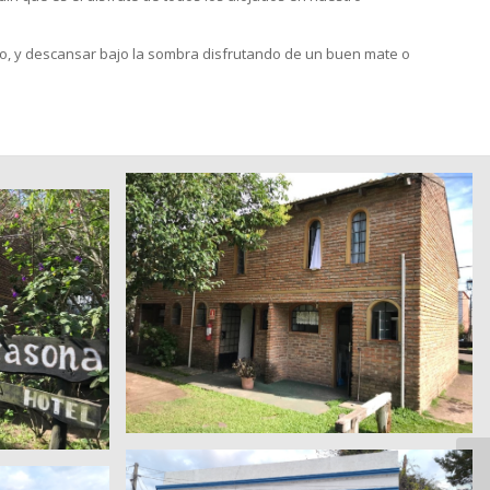
uro, y descansar bajo la sombra disfrutando de un buen mate o