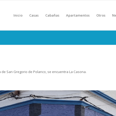
Inicio
Casas
Cabañas
Apartamentos
Otros
Ne
rica de San Gregorio de Polanco, se encuentra La Casona.