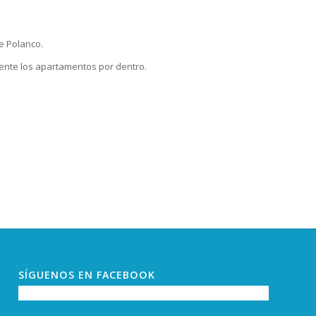
e Polanco.
ente los apartamentos por dentro.
SÍGUENOS EN FACEBOOK