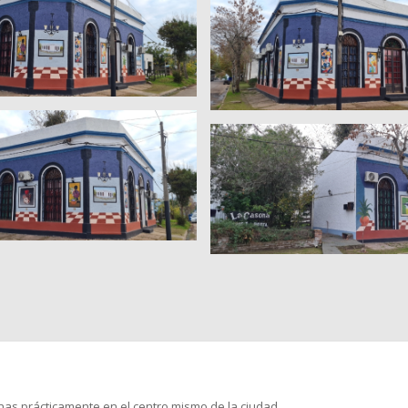
nas prácticamente en el centro mismo de la ciudad.