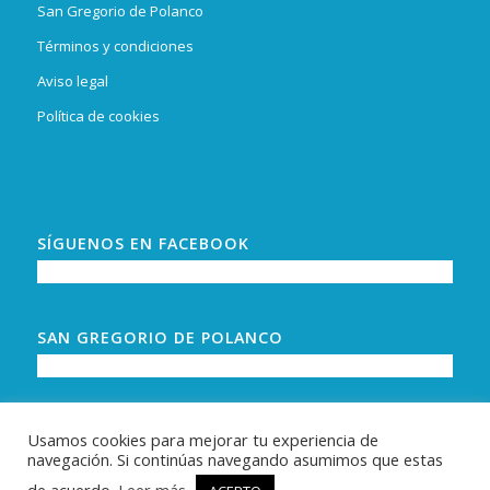
San Gregorio de Polanco
Términos y condiciones
Aviso legal
Política de cookies
SÍGUENOS EN FACEBOOK
SAN GREGORIO DE POLANCO
Usamos cookies para mejorar tu experiencia de
navegación. Si continúas navegando asumimos que estas