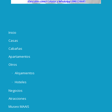
Inicio
Casas
Cabañas
Apartamentos
Otros
Alojamientos
Hoteles
Negocios
Atracciones
Museo MAAIS